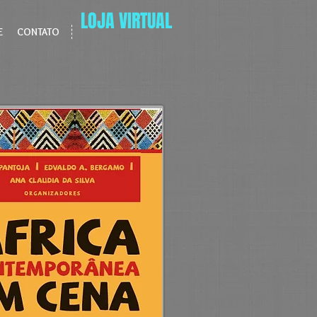
LOJA VIRTUAL
E
CONTATO