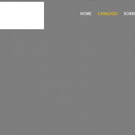
HOME
CATALOGO
SOBR