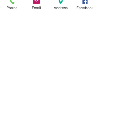
Phone
Email
Address
Facebook