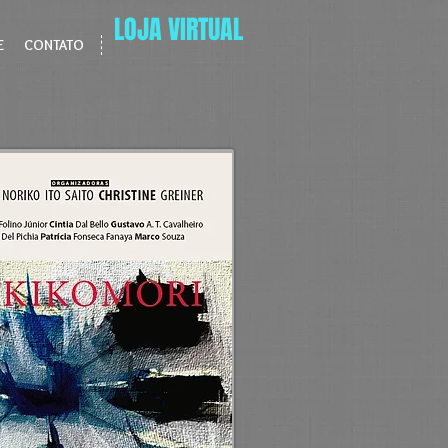
LOJA VIRTUAL
E
CONTATO