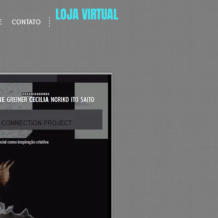
LOJA VIRTUAL
E
CONTATO