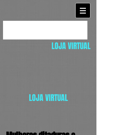
LOJA VIRTUAL
LOJA VIRTUAL