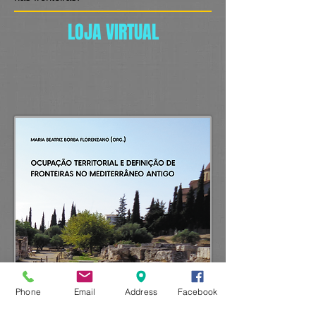
LOJA VIRTUAL
Phone
Email
Address
Facebook