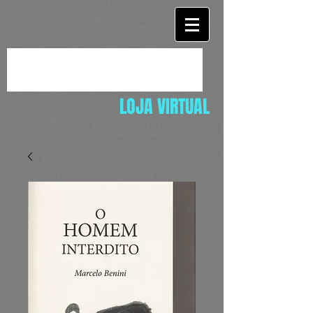
LOJA VIRTUAL