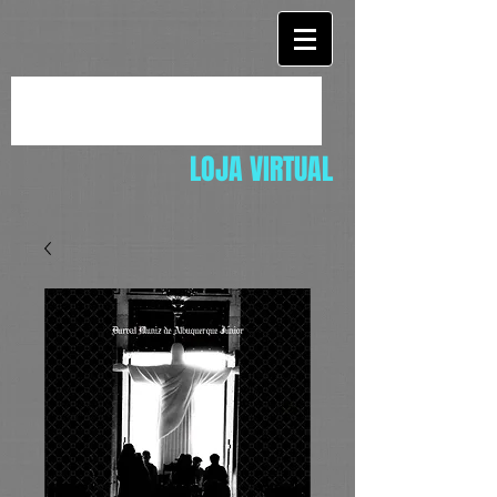
LOJA VIRTUAL